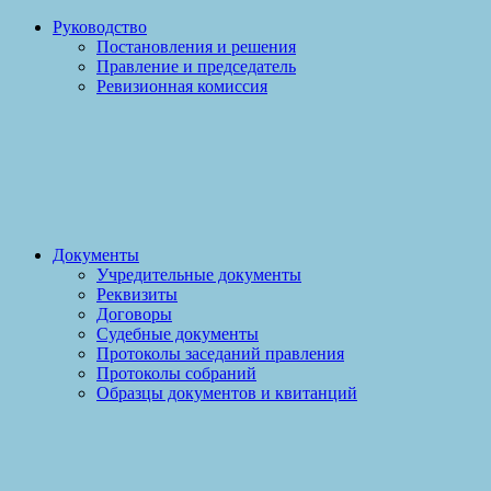
Руководство
Постановления и решения
Правление и председатель
Ревизионная комиссия
Документы
Учредительные документы
Реквизиты
Договоры
Судебные документы
Протоколы заседаний правления
Протоколы собраний
Образцы документов и квитанций