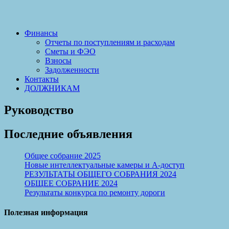
Финансы
Отчеты по поступлениям и расходам
Сметы и ФЭО
Взносы
Задолженности
Контакты
ДОЛЖНИКАМ
Руководство
Последние объявления
Общее собрание 2025
Новые интеллектуальные камеры и А-доступ
РЕЗУЛЬТАТЫ ОБЩЕГО СОБРАНИЯ 2024
ОБЩЕЕ СОБРАНИЕ 2024
Результаты конкурса по ремонту дороги
Полезная информация