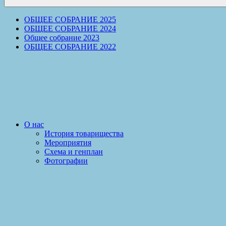
ОБЩЕЕ СОБРАНИЕ 2025
ОБЩЕЕ СОБРАНИЕ 2024
Общее собрание 2023
ОБЩЕЕ СОБРАНИЕ 2022
О нас
История товарищества
Мероприятия
Схема и генплан
Фотографии