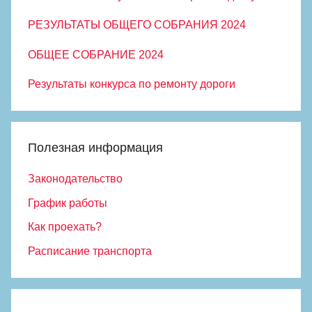
РЕЗУЛЬТАТЫ ОБЩЕГО СОБРАНИЯ 2024
ОБЩЕЕ СОБРАНИЕ 2024
Результаты конкурса по ремонту дороги
Полезная информация
Законодательство
График работы
Как проехать?
Расписание транспорта